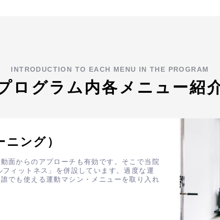
INTRODUCTION TO EACH MENU IN THE PROGRAM
プログラム内各メニュー紹
ーニング）
運動面からのアプローチも有効です。そこで当院
ルフィットネス」を併設しています。過度な運
ど誰でも使える運動マシン・メニューを取り入れ