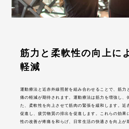
筋力と柔軟性の向上に
軽減
運動療法と近赤外線照射を組み合わせることで、筋力
痛の軽減が期待されます。運動療法は筋力を増強し、
た、柔軟性を向上させて筋肉の緊張を緩和します。近
促進し、疲労物質の排出を促進します。これらの効果
性の改善が疼痛を和らげ、日常生活の快適さを向上が