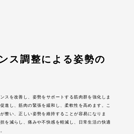
ンス調整による姿勢の
ランスを改善し、姿勢をサポートする筋肉群を強化しま
を促進し、筋肉の緊張を緩和し、柔軟性を高めます。こ
スが整い、正しい姿勢を維持することが容易になりま
負担を減らし、痛みや不快感を軽減し、日常生活の快適
す。