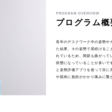
PROGRAM OVERVIEW
プログラム概
長年のデスクワーク中の姿勢や
た結果、その姿勢で居続けるこ
れているため、関節も曲がって
状態になっていることが多いで
と姿勢評価アプリを使って目に
や筋肉に負担がかかり痛みに繋