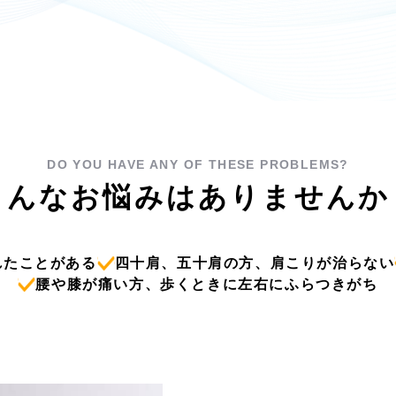
DO YOU HAVE ANY OF THESE PROBLEMS?
こんなお悩みはありませんか
れたことがある
四十肩、五十肩の方、肩こりが治らない
腰や膝が痛い方、歩くときに左右にふらつきがち