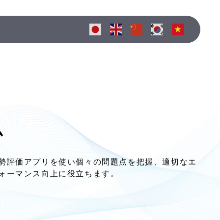
ム
勢評価アプリを使い個々の問題点を把握、適切なエ
ォーマンス向上に役立ちます。