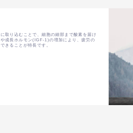
分に取り込むことで、細胞の細部まで酸素を届け
成長ホルモン(IGF-1)の増加により、疲労の
待できることが特長です。