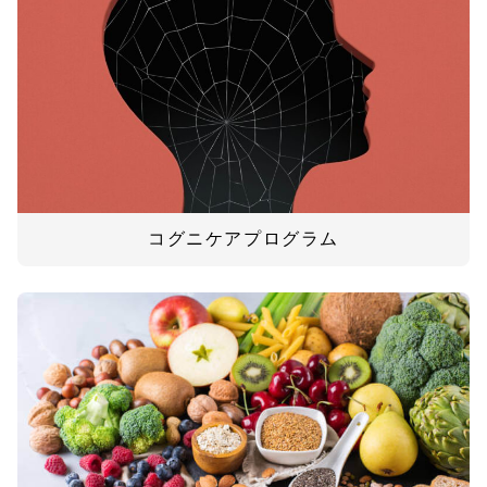
コグニケアプログラム