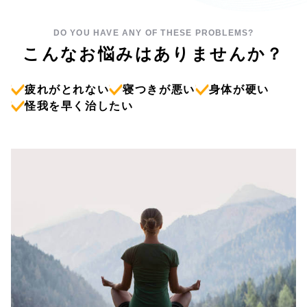
DO YOU HAVE ANY OF THESE PROBLEMS?
こんなお悩みはありませんか？
疲れがとれない
寝つきが悪い
身体が硬い
怪我を早く治したい