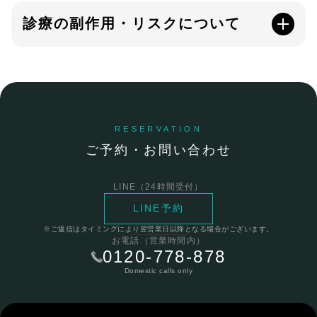
診療の副作用・リスクについて
RESERVATION
ご予約・お問い合わせ
LINE（24時間受付）
LINE予約
※ご返信はタイミングにより翌営業日以降となる場合がございます。
お電話（営業時間内）
0120-778-878
Domestic calls only