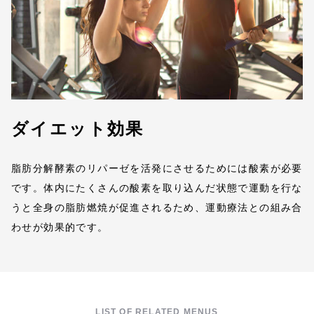
ダイエット効果
脂肪分解酵素のリパーゼを活発にさせるためには酸素が必要
です。体内にたくさんの酸素を取り込んだ状態で運動を行な
うと全身の脂肪燃焼が促進されるため、運動療法との組み合
わせが効果的です。
LIST OF RELATED MENUS