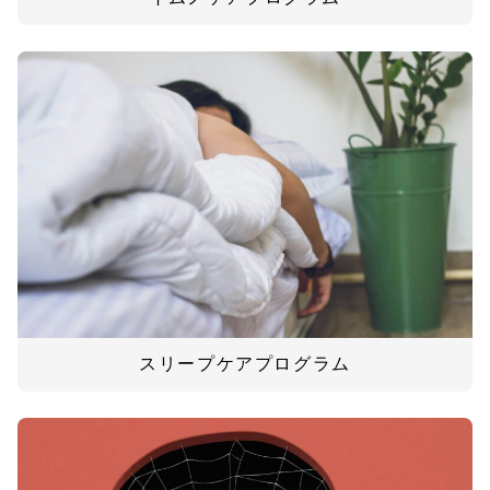
スリープケアプログラム