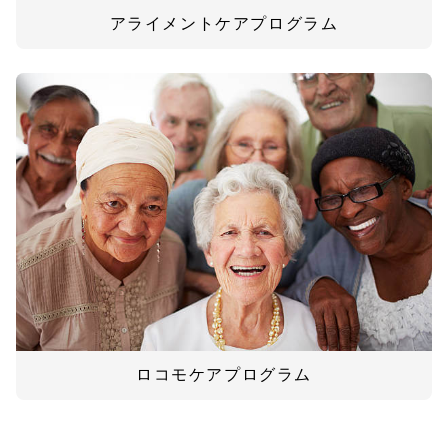
アライメントケアプログラム
ロコモケアプログラム