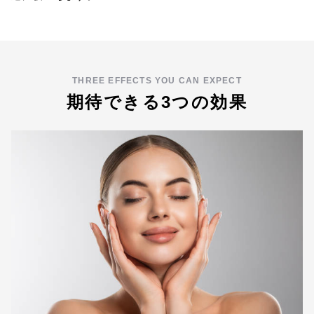
THREE EFFECTS YOU CAN EXPECT
期待できる3つの効果