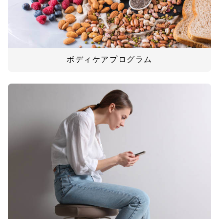
ボディケアプログラム