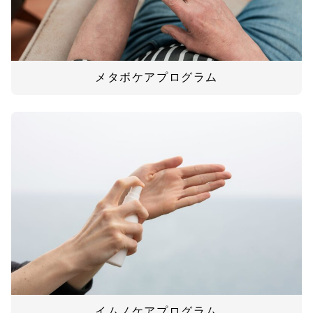
メタボケアプログラム
イムノケアプログラム