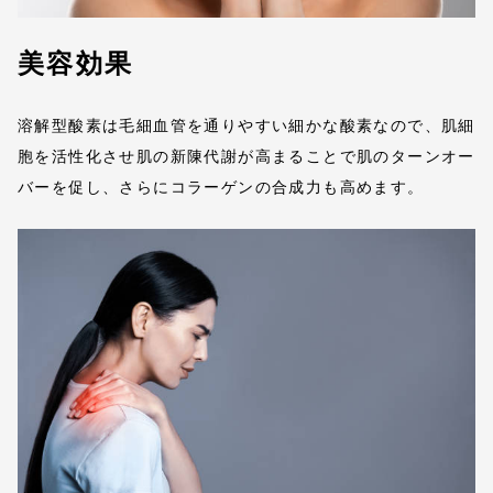
美容効果
溶解型酸素は毛細血管を通りやすい細かな酸素なので、肌細
胞を活性化させ肌の新陳代謝が高まることで肌のターンオー
バーを促し、さらにコラーゲンの合成力も高めます。