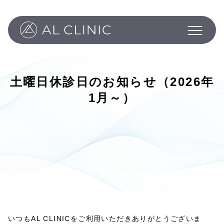
Philosophy
Programs
About
Column
土曜日休診日のお知らせ（2026年
News
1月～）
Inquiry
いつもAL CLINICをご利用いただきありがとうございま