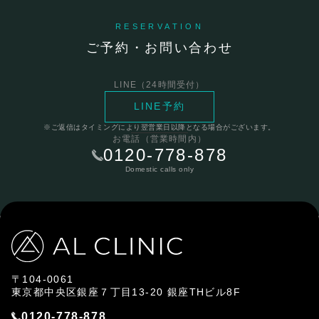
RESERVATION
ご予約・お問い合わせ
LINE（24時間受付）
LINE予約
※ご返信はタイミングにより翌営業日以降となる場合がございます。
お電話（営業時間内）
0120-778-878
Domestic calls only
〒104-0061
東京都中央区銀座７丁目13-20 銀座THビル8F
0120-778-878