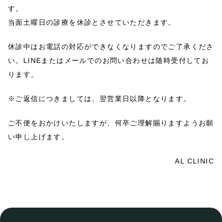
す。
当面土曜日の診療を休診とさせていただきます。
休診中はお電話の対応ができなくなりますのでご了承くださ
い。LINEまたはメールでのお問い合わせは随時受付してお
ります。
※ご返信につきましては、翌営業日以降となります。
ご不便をおかけいたしますが、何卒ご理解賜りますようお願
い申し上げます。
AL CLINIC