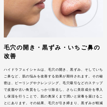
毛穴の開き・黒ずみ・いちご鼻の
改善
ハイドラフェイシャルは、毛穴の開き、黒ずみ、そしていち
ご鼻など、肌の悩みを改善する効果が期待されます。その秘
密は、ピーリングやクレンジング、毛穴吸引などのステップ
で皮脂や古い角質をしっかり除去し、さらに美容成分を導入
し保湿を行うことで、肌の奥深くまで潤いと栄養を届けるこ
とにあります。その結果、毛穴が引き締まり、黒ずみが軽減