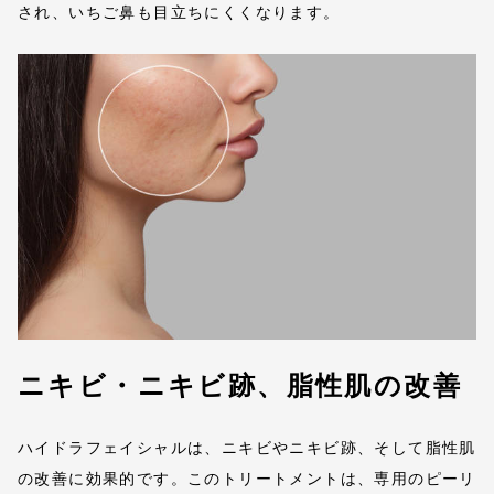
され、いちご鼻も目立ちにくくなります。
ニキビ・ニキビ跡、脂性肌の改善
ハイドラフェイシャルは、ニキビやニキビ跡、そして脂性肌
の改善に効果的です。このトリートメントは、専用のピーリ