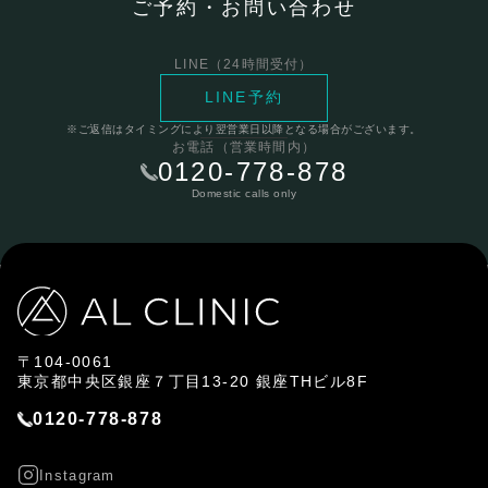
ご予約・お問い合わせ
LINE（24時間受付）
LINE予約
※ご返信はタイミングにより翌営業日以降となる場合がございます。
お電話（営業時間内）
0120-778-878
Domestic calls only
〒104-0061
東京都中央区銀座７丁目13-20 銀座THビル8F
0120-778-878
Instagram