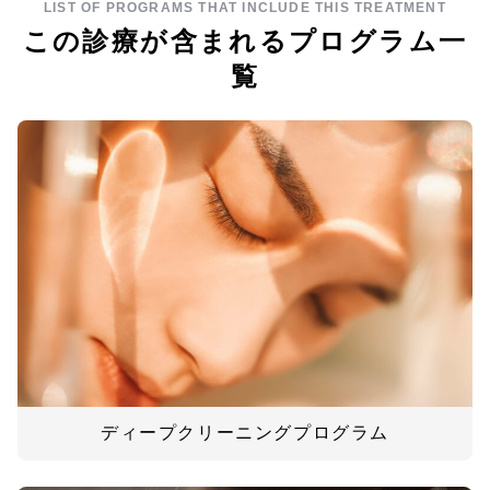
LIST OF PROGRAMS THAT INCLUDE THIS TREATMENT
この診療が含まれるプログラム一
覧
ディープクリーニングプログラム