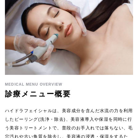
MEDICAL MENU OVERVIEW
診療メニュー概要
ハイドラフェイシャルは、美容成分を含んだ水流の力を利用
したピーリング(洗浄・除去)、美容液導入や保湿を同時に行
う美容トリートメントで、普段のお手入れでは落ちない、毛
穴汚れや古い角質を除去し、美容液の浸透・保湿をするた