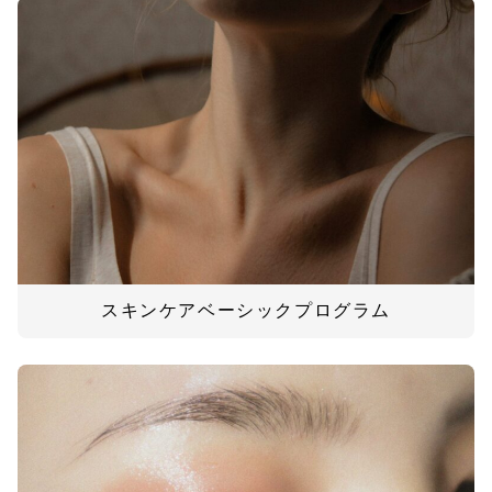
スキンケアベーシックプログラム