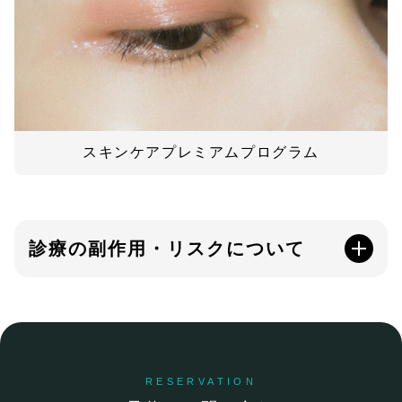
スキンケアプレミアムプログラム
診療の副作用・リスクについて
RESERVATION