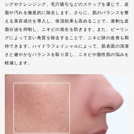
ングやクレンジング、毛穴吸引などのステップを通じて、皮
脂や汚れを徹底的に除去します。さらに、肌のバランスを整
える美容成分を導入し、保湿効果も高めることで、過剰な皮
脂分泌を抑制し、ニキビの発生を防ぎます。また、ピーリン
グによって古い角質を除去することで、ニキビ跡の改善も期
待できます。ハイドラフェイシャルによって、肌表面の清潔
さと健やかなバランスを取り戻し、ニキビや脂性肌の悩みを
軽減します。