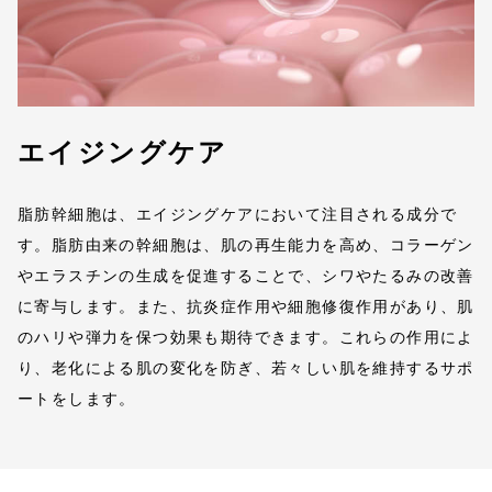
エイジングケア
脂肪幹細胞は、エイジングケアにおいて注目される成分で
す。脂肪由来の幹細胞は、肌の再生能力を高め、コラーゲン
やエラスチンの生成を促進することで、シワやたるみの改善
に寄与します。また、抗炎症作用や細胞修復作用があり、肌
のハリや弾力を保つ効果も期待できます。これらの作用によ
り、老化による肌の変化を防ぎ、若々しい肌を維持するサポ
ートをします。