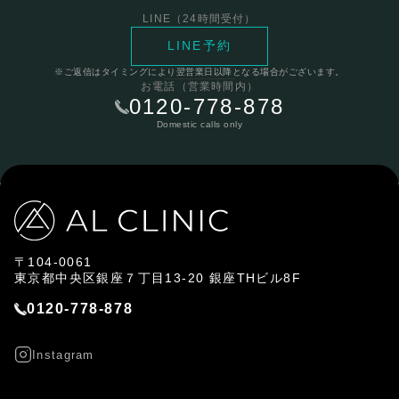
LINE（24時間受付）
LINE予約
※ご返信はタイミングにより翌営業日以降となる場合がございます。
お電話（営業時間内）
0120-778-878
Domestic calls only
〒104-0061
東京都中央区銀座７丁目13-20 銀座THビル8F
0120-778-878
Instagram