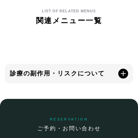
LIST OF RELATED MENUS
関連メニュー一覧
診療の副作用・リスクについて
RESERVATION
ご予約・お問い合わせ