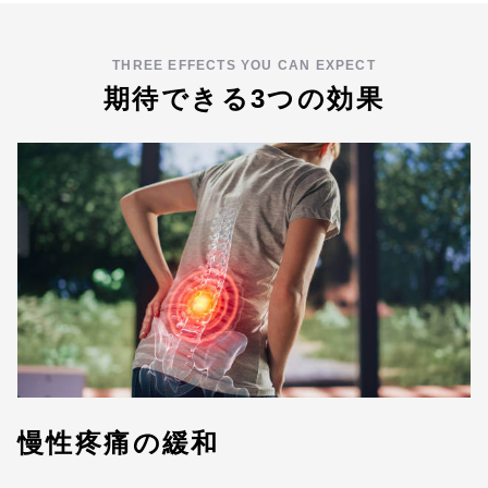
THREE EFFECTS YOU CAN EXPECT
期待できる3つの効果
慢性疼痛の緩和