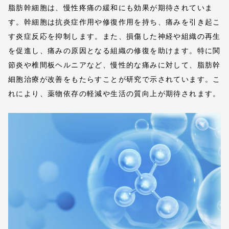
脂肪幹細胞は、慢性疼痛の緩和にも効果が期待されていま
す。幹細胞は抗炎症作用や修復作用を持ち、痛みを引き起こ
す炎症反応を抑制します。また、損傷した神経や組織の再生
を促進し、痛みの原因となる組織の修復を助けます。特に関
節炎や椎間板ヘルニアなど、慢性的な痛みに対して、脂肪幹
細胞治療が改善をもたらすことが研究で示されています。こ
れにより、薬物依存の軽減や生活の質向上が期待されます。