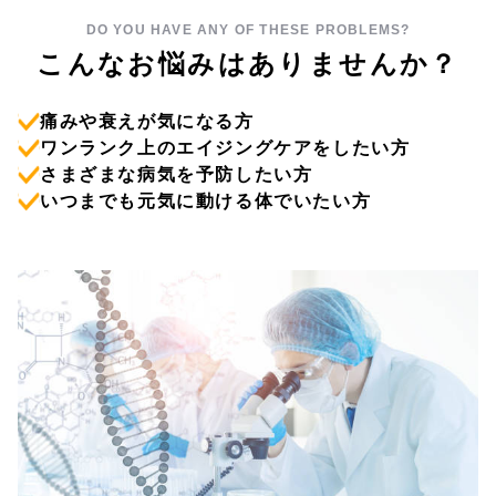
DO YOU HAVE ANY OF THESE PROBLEMS?
こんなお悩みはありませんか？
痛みや衰えが気になる方
ワンランク上のエイジングケアをしたい方
さまざまな病気を予防したい方
いつまでも元気に動ける体でいたい方