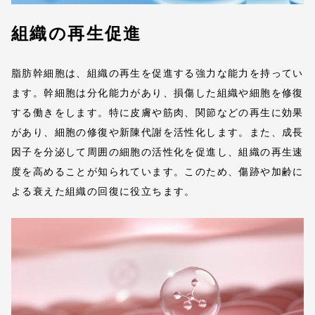
組織の再生促進
脂肪幹細胞は、組織の再生を促進する強力な能力を持ってい
ます。幹細胞は分化能力があり、損傷した組織や細胞を修復
する働きをします。特に皮膚や筋肉、関節などの再生に効果
があり、細胞の修復や新陳代謝を活性化します。また、成長
因子を分泌して周囲の細胞の活性化を促進し、組織の再生速
度を高めることが知られています。このため、傷跡や加齢に
よる衰えた組織の回復に役立ちます。