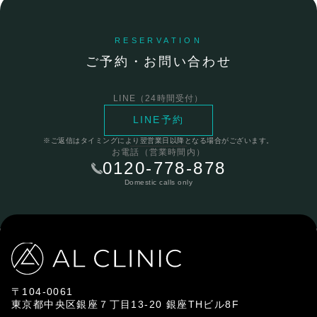
RESERVATION
ご予約・お問い合わせ
LINE（24時間受付）
LINE予約
※ご返信はタイミングにより翌営業日以降となる場合がございます。
お電話（営業時間内）
0120-778-878
Domestic calls only
〒104-0061
東京都中央区銀座７丁目13-20 銀座THビル8F