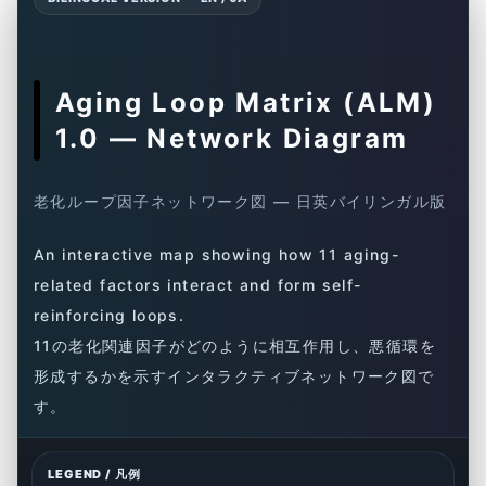
Aging Loop Matrix (ALM)
1.0 — Network Diagram
老化ループ因子ネットワーク図 — 日英バイリンガル版
An interactive map showing how 11 aging-
related factors interact and form self-
reinforcing loops.
11の老化関連因子がどのように相互作用し、悪循環を
形成するかを示すインタラクティブネットワーク図で
す。
LEGEND / 凡例